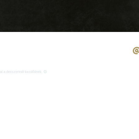
on Instagram