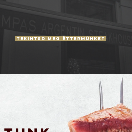
TEKINTSD MEG ÉTTERMÜNKET