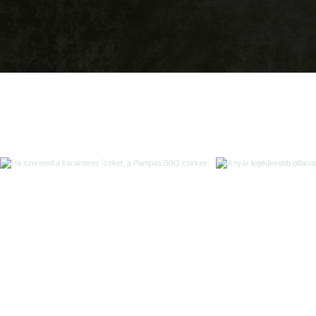
Follow us 