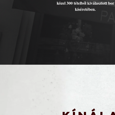
közel 300 tételből kiválasztott bor
kíséretében.