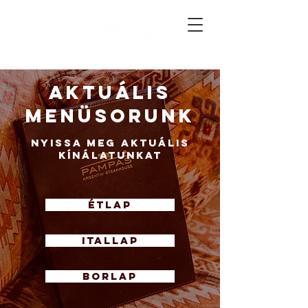
Aktuális
menüsorunk
Nyissa meg aktuális
kínálatunkat
Étlap
ITALLAP
BORLAP